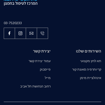
03-7520233
השירותים שלנו
יצירת קשר
תא לחץ מקצועי
עמוד יצירת קשר
קריותרפיה סאונת קור
פייסבוק
אינהלציית מימן
מייל
רחוב הנחושת תל אביב