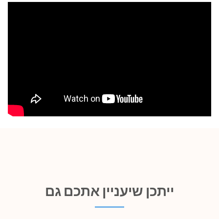
ייתכן שיעניין אתכם גם