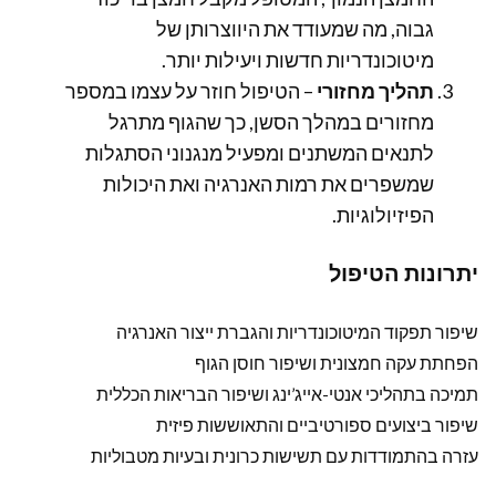
גבוה, מה שמעודד את היווצרותן של
מיטוכונדריות חדשות ויעילות יותר.
תהליך מחזורי
– הטיפול חוזר על עצמו במספר
מחזורים במהלך הסשן, כך שהגוף מתרגל
לתנאים המשתנים ומפעיל מנגנוני הסתגלות
שמשפרים את רמות האנרגיה ואת היכולות
הפיזיולוגיות.
יתרונות הטיפול
שיפור תפקוד המיטוכונדריות והגברת ייצור האנרגיה
הפחתת עקה חמצונית ושיפור חוסן הגוף
תמיכה בתהליכי אנטי-אייג’ינג ושיפור הבריאות הכללית
שיפור ביצועים ספורטיביים והתאוששות פיזית
עזרה בהתמודדות עם תשישות כרונית ובעיות מטבוליות