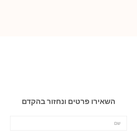
השאירו פרטים ונחזור בהקדם