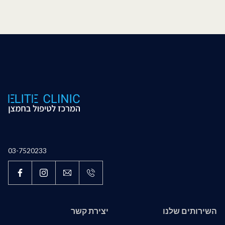
03-7520233
השירותים שלנו
יצירת קשר