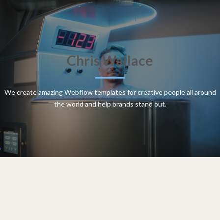
Chris Wallace
We create amazing Webflow templates for creative people all around
the world and help brands stand out.
רפואה היפרברית