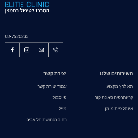
03-7520233
השירותים שלנו
יצירת קשר
תא לחץ מקצועי
עמוד יצירת קשר
קריותרפיה סאונת קור
פייסבוק
אינהלציית מימן
מייל
רחוב הנחושת תל אביב